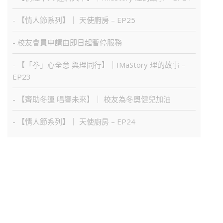
- 【情人節系列】｜ 天使廚房 – EP25
- 校友會員申請由即日起暫停服務
- 【「拳」心全意 與理同行】｜IMaStory 理的故事 –
EP23
- 【齊助冬運 唱響未來】｜ 校友為冬奧健兒加油
- 【情人節系列】｜ 天使廚房 – EP24