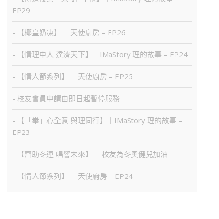
EP29
- 【椰皇奶凍】｜ 天使廚房 – EP26
- 【情理中人 達濟天下】｜IMaStory 理的故事 – EP24
- 【情人節系列】｜ 天使廚房 – EP25
- 校友會員申請由即日起暫停服務
- 【「拳」心全意 與理同行】｜IMaStory 理的故事 –
EP23
- 【齊助冬運 唱響未來】｜ 校友為冬奧健兒加油
- 【情人節系列】｜ 天使廚房 – EP24